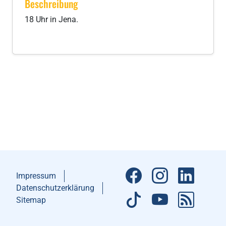
Beschreibung
18 Uhr in Jena.
Impressum
Datenschutzerklärung
Sitemap