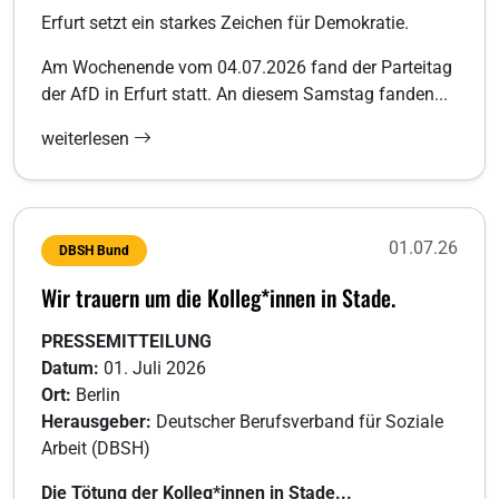
Erfurt setzt ein starkes Zeichen für Demokratie.
Am Wochenende vom 04.07.2026 fand der Parteitag
der AfD in Erfurt statt. An diesem Samstag fanden...
weiterlesen
01.07.26
DBSH Bund
Wir trauern um die Kolleg*innen in Stade.
PRESSEMITTEILUNG
Datum:
01. Juli 2026
Ort:
Berlin
Herausgeber:
Deutscher Berufsverband für Soziale
Arbeit (DBSH)
Die Tötung der Kolleg*innen in Stade...