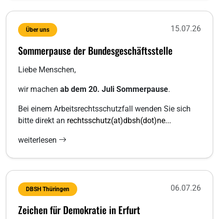
15.07.26
Über uns
Sommerpause der Bundesgeschäftsstelle
Liebe Menschen,
wir machen
ab dem 20. Juli Sommerpause
.
Bei einem Arbeitsrechtsschutzfall wenden Sie sich
bitte direkt an
rechtsschutz(at)dbsh(dot)ne...
weiterlesen
06.07.26
DBSH Thüringen
Zeichen für Demokratie in Erfurt