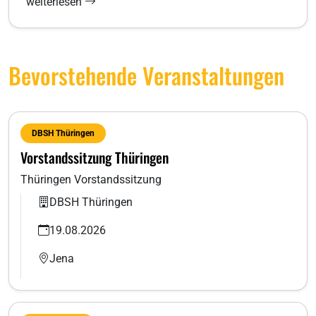
weiterlesen
Bevorstehende Veranstaltungen
DBSH Thüringen
Vorstandssitzung Thüringen
Thüringen Vorstandssitzung
DBSH Thüringen
19.08.2026
Jena