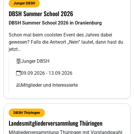
Junger DBSH
DBSH Summer School 2026
DBSH Summer School 2026 in Oranienburg
Schon mal beim coolsten Event des Jahres dabei
gewesen? Falls die Antwort ,,Nein“ lautet, dann hast du
jetzt…
Junger DBSH
09.09.2026 - 13.09.2026
Mitglieder und Interessierte
DBSH Thüringen
Landesmitgliederversammlung Thüringen
Mitgliederversammlung Thüringen mit Vorstandswahl