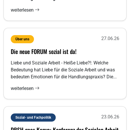
weiterlesen
27.06.26
Über uns
Die neue FORUM sozial ist da!
Liebe und Soziale Arbeit - Heiße Liebe?!: Welche
Bedeutung hat Liebe für die Soziale Arbeit und was
bedeuten Emotionen für die Handlungspraxis? Die...
weiterlesen
23.06.26
Sozial- und Fachpolitik
DBSH goes Kenya: Konferenz der Sozialen Arbeit