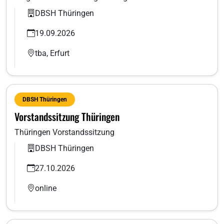
DBSH Thüringen
19.09.2026
tba, Erfurt
DBSH Thüringen
Vorstandssitzung Thüringen
Thüringen Vorstandssitzung
DBSH Thüringen
27.10.2026
online