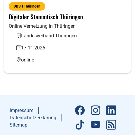
DBSH Thüringen
Digitaler Stammtisch Thüringen
Online Vernetzung in Thüringen
Landesverband Thüringen
17.11.2026
online
Impressum
Datenschutzerklärung
Sitemap