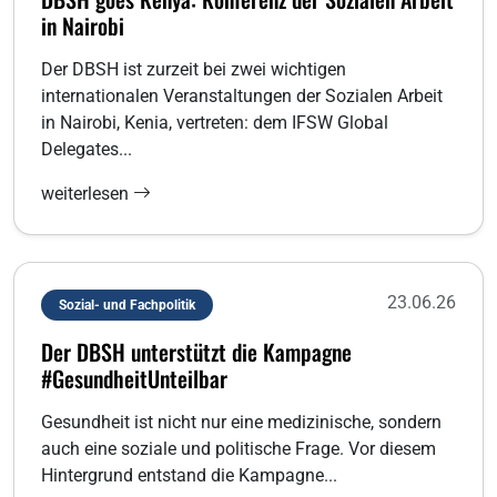
in Nairobi
Der DBSH ist zurzeit bei zwei wichtigen
internationalen Veranstaltungen der Sozialen Arbeit
in Nairobi, Kenia, vertreten: dem IFSW Global
Delegates...
weiterlesen
23.06.26
Sozial- und Fachpolitik
Der DBSH unterstützt die Kampagne
#GesundheitUnteilbar
Gesundheit ist nicht nur eine medizinische, sondern
auch eine soziale und politische Frage. Vor diesem
Hintergrund entstand die Kampagne...