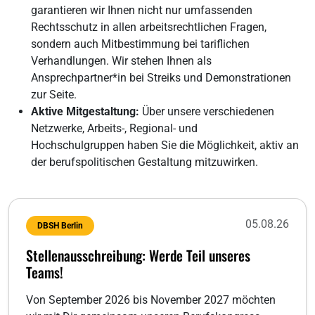
garantieren wir Ihnen nicht nur umfassenden
Rechtsschutz in allen arbeitsrechtlichen Fragen,
sondern auch Mitbestimmung bei tariflichen
Verhandlungen. Wir stehen Ihnen als
Ansprechpartner*in bei Streiks und Demonstrationen
zur Seite.
Aktive Mitgestaltung:
Über unsere verschiedenen
Netzwerke, Arbeits-, Regional- und
Hochschulgruppen haben Sie die Möglichkeit, aktiv an
der berufspolitischen Gestaltung mitzuwirken.
05.08.26
DBSH Berlin
Stellenausschreibung: Werde Teil unseres
Teams!
Von September 2026 bis November 2027 möchten