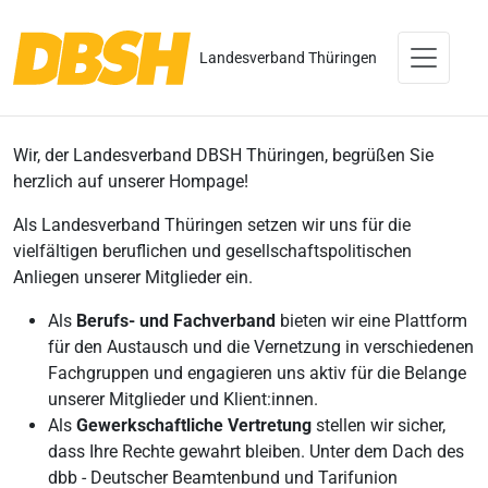
Landesverband Thüringen
Wir, der Landesverband DBSH Thüringen, begrüßen Sie
herzlich auf unserer Hompage!
Als Landesverband Thüringen setzen wir uns für die
vielfältigen beruflichen und gesellschaftspolitischen
Anliegen unserer Mitglieder ein.
Als
Berufs- und Fachverband
bieten wir eine Plattform
für den Austausch und die Vernetzung in verschiedenen
Fachgruppen und engagieren uns aktiv für die Belange
unserer Mitglieder und Klient:innen.
Als
Gewerkschaftliche Vertretung
stellen wir sicher,
dass Ihre Rechte gewahrt bleiben. Unter dem Dach des
dbb - Deutscher Beamtenbund und Tarifunion