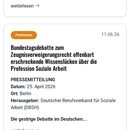
weiterlesen
11.06.26
Profession
Bundestagsdebatte zum
Zeugnisverweigerungsrecht offenbart
erschreckende Wissenslücken über die
Profession Soziale Arbeit
PRESSEMITTEILUNG
Datum:
25. April 2026
Ort:
Berlin
Herausgeber:
Deutscher Berufsverband für Soziale
Arbeit (DBSH)
Die gestrige Debatte im Deutschen...