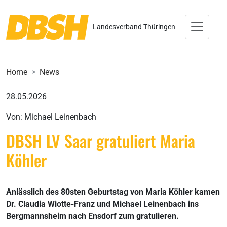
Landesverband Thüringen
Home
News
28.05.2026
Von: Michael Leinenbach
DBSH LV Saar gratuliert Maria
Köhler
Anlässlich des 80sten Geburtstag von Maria Köhler kamen
Dr. Claudia Wiotte-Franz und Michael Leinenbach ins
Bergmannsheim nach Ensdorf zum gratulieren.