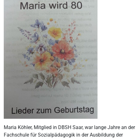
Maria Köhler, Mitglied in DBSH Saar, war lange Jahre an der
Fachschule für Sozialpädagogik in der Ausbildung der