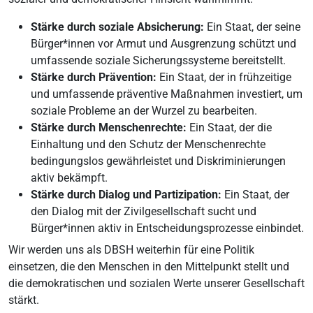
Stärke durch soziale Absicherung:
Ein Staat, der seine
Bürger*innen vor Armut und Ausgrenzung schützt und
umfassende soziale Sicherungssysteme bereitstellt.
Stärke durch Prävention:
Ein Staat, der in frühzeitige
und umfassende präventive Maßnahmen investiert, um
soziale Probleme an der Wurzel zu bearbeiten.
Stärke durch Menschenrechte:
Ein Staat, der die
Einhaltung und den Schutz der Menschenrechte
bedingungslos gewährleistet und Diskriminierungen
aktiv bekämpft.
Stärke durch Dialog und Partizipation:
Ein Staat, der
den Dialog mit der Zivilgesellschaft sucht und
Bürger*innen aktiv in Entscheidungsprozesse einbindet.
Wir werden uns als DBSH weiterhin für eine Politik
einsetzen, die den Menschen in den Mittelpunkt stellt und
die demokratischen und sozialen Werte unserer Gesellschaft
stärkt.