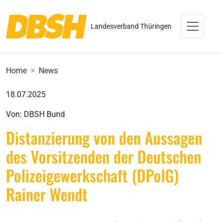
Landesverband Thüringen
Home
News
18.07.2025
Von: DBSH Bund
Distanzierung von den Aussagen
des Vorsitzenden der Deutschen
Polizeigewerkschaft (DPolG)
Rainer Wendt