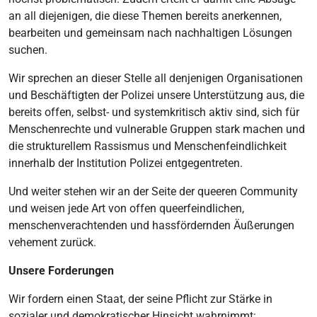
an all diejenigen, die diese Themen bereits anerkennen,
bearbeiten und gemeinsam nach nachhaltigen Lösungen
suchen.
Wir sprechen an dieser Stelle all denjenigen Organisationen
und Beschäftigten der Polizei unsere Unterstützung aus, die
bereits offen, selbst- und systemkritisch aktiv sind, sich für
Menschenrechte und vulnerable Gruppen stark machen und
die strukturellem Rassismus und Menschenfeindlichkeit
innerhalb der Institution Polizei entgegentreten.
Und weiter stehen wir an der Seite der queeren Community
und weisen jede Art von offen queerfeindlichen,
menschenverachtenden und hassfördernden Äußerungen
vehement zurück.
Unsere Forderungen
Wir fordern einen Staat, der seine Pflicht zur Stärke in
sozialer und demokratischer Hinsicht wahrnimmt: