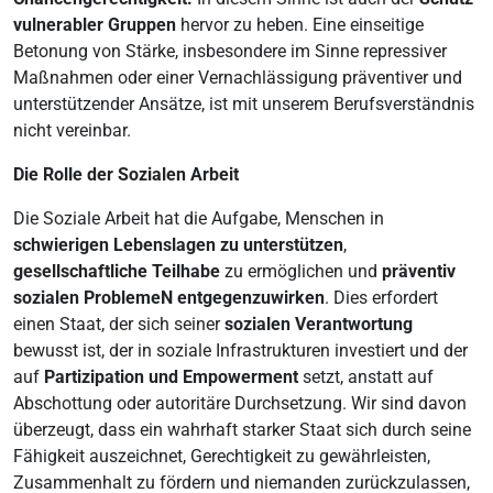
vulnerabler Gruppen
hervor zu heben. Eine einseitige
Betonung von Stärke, insbesondere im Sinne repressiver
Maßnahmen oder einer Vernachlässigung präventiver und
unterstützender Ansätze, ist mit unserem Berufsverständnis
nicht vereinbar.
Die Rolle der Sozialen Arbeit
Die Soziale Arbeit hat die Aufgabe, Menschen in
schwierigen Lebenslagen zu unterstützen
,
gesellschaftliche Teilhabe
zu ermöglichen und
präventiv
sozialen ProblemeN entgegenzuwirken
. Dies erfordert
einen Staat, der sich seiner
sozialen Verantwortung
bewusst ist, der in soziale Infrastrukturen investiert und der
auf
Partizipation und Empowerment
setzt, anstatt auf
Abschottung oder autoritäre Durchsetzung. Wir sind davon
überzeugt, dass ein wahrhaft starker Staat sich durch seine
Fähigkeit auszeichnet, Gerechtigkeit zu gewährleisten,
Zusammenhalt zu fördern und niemanden zurückzulassen,