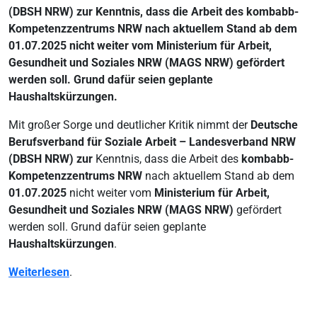
(DBSH NRW) zur Kenntnis, dass die Arbeit des kombabb-
Kompetenzzentrums NRW nach aktuellem Stand ab dem
01.07.2025 nicht weiter vom Ministerium für Arbeit,
Gesundheit und Soziales NRW (MAGS NRW) gefördert
werden soll. Grund dafür seien geplante
Haushaltskürzungen.
Mit großer Sorge und deutlicher Kritik nimmt der
Deutsche
Berufsverband für Soziale Arbeit – Landesverband NRW
(DBSH NRW) zur
Kenntnis, dass die Arbeit des
kombabb-
Kompetenzzentrums NRW
nach aktuellem Stand ab dem
01.07.2025
nicht weiter vom
Ministerium für Arbeit,
Gesundheit und Soziales NRW (MAGS NRW)
gefördert
werden soll. Grund dafür seien geplante
Haushaltskürzungen
.
Weiterlesen
.