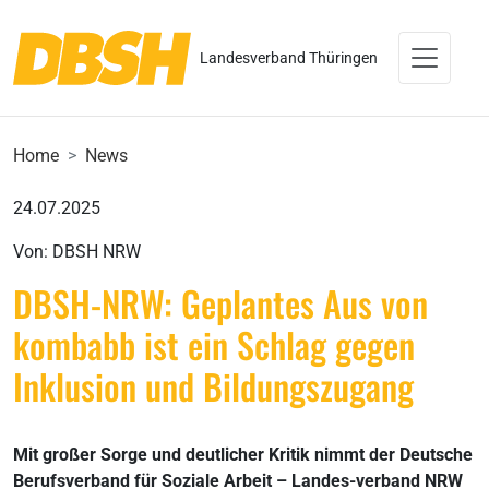
Landesverband Thüringen
Home
News
24.07.2025
Von: DBSH NRW
DBSH-NRW: Geplantes Aus von
kombabb ist ein Schlag gegen
Inklusion und Bildungszugang
Mit großer Sorge und deutlicher Kritik nimmt der Deutsche
Berufsverband für Soziale Arbeit – Landes-verband NRW